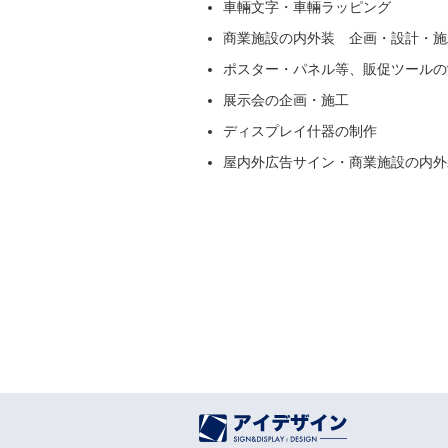
車輛文字・車輛ラッピング
商業施設の内外装 企画・設計・施
ポスター・パネル等、販促ツールの
展示会の企画・施工
ディスプレイ什器の制作
屋内外広告サイン・商業施設の内外