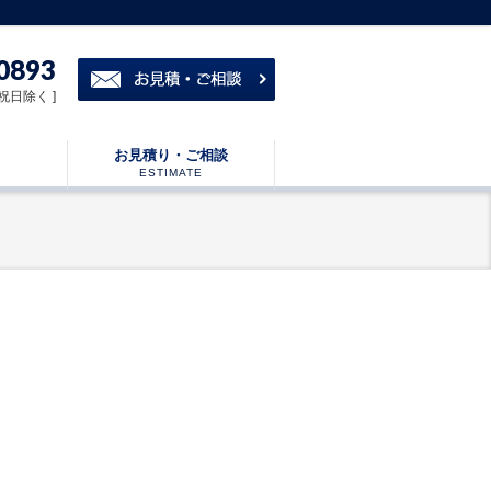
0893
・祝日除く ]
お見積り・ご相談
ESTIMATE